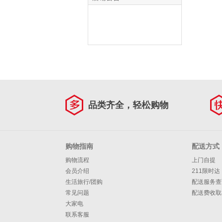
品类齐全，轻松购物
购物指南
配送方式
购物流程
上门自提
会员介绍
211限时达
生活旅行/团购
配送服务查
常见问题
配送费收取
大家电
联系客服